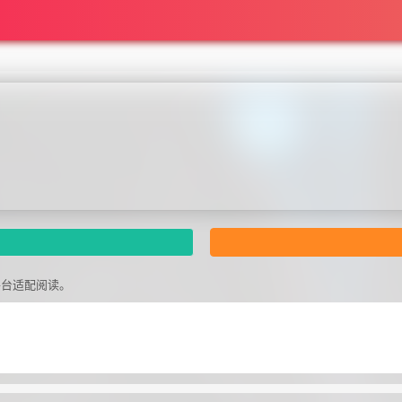
平台适配阅读。